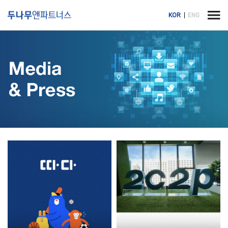
KOR
ENG