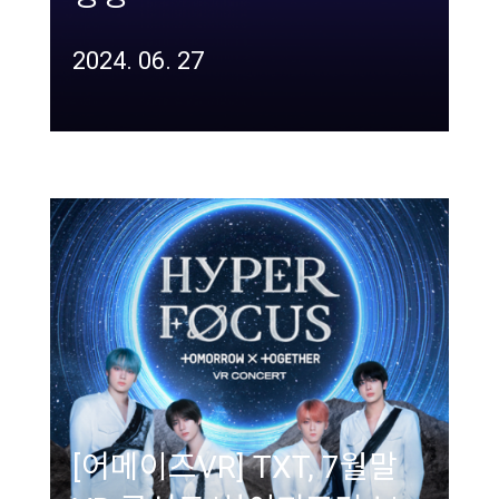
2024. 06. 27
[어메이즈VR] TXT, 7월말