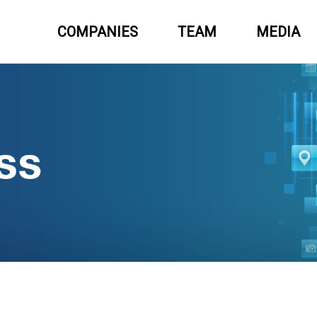
COMPANIES
TEAM
MEDIA