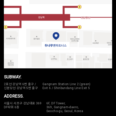
SUBWAY.
2호선 강남역 6번 출구 /
Gangnam Station Line 2 (green)
신분당선 강남역 5번 출구
Exit 6 / Shinbundang Line Exit 5
ADDRESS.
서울시 서초구 강남대로 369
6F, DF Tower,
DF타워 6층
369, Gangnam-daero,
Seocho-gu, Seoul, Korea